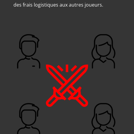
des frais logistiques aux autres joueurs.