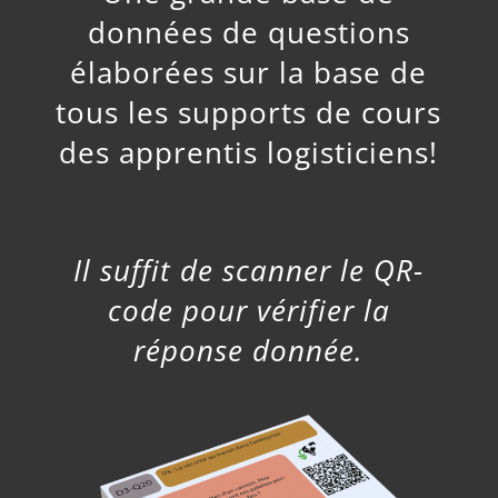
données de questions
élaborées sur la base de
tous les supports de cours
des apprentis logisticiens!
Il suffit de scanner le QR-
code pour vérifier la
réponse donnée.