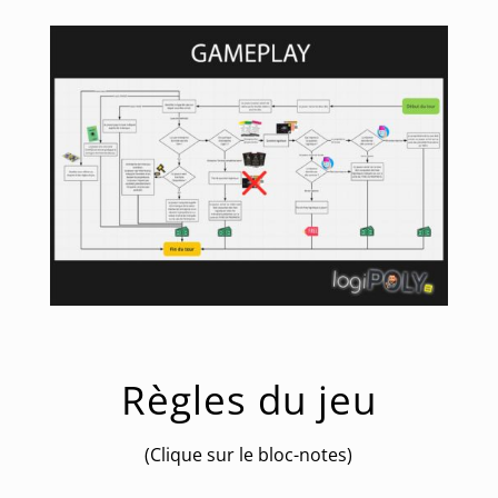
Règles du jeu
(Clique sur le bloc-notes)