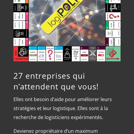
27 entreprises qui
n’attendent que vous!
Elles ont besoin d’aide pour améliorer leurs
stratégies et leur logistique. Elles sont à la
recherche de logisticiens expérimentés.
Devienez propriétaire d’un maximum