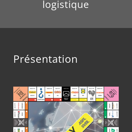
logistique
Présentation