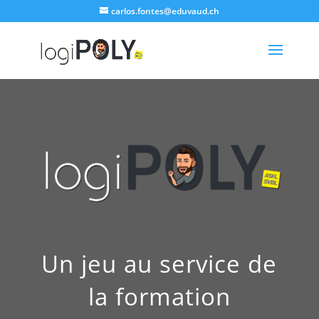
carlos.fontes@eduvaud.ch
Un jeu au service de
la formation