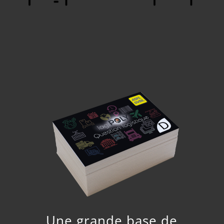
Une grande base de