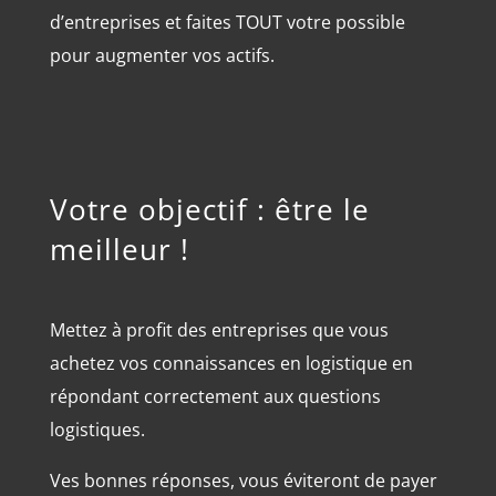
d’entreprises et faites TOUT votre possible
pour augmenter vos actifs.
Votre objectif : être le
meilleur !
Mettez à profit des entreprises que vous
achetez vos connaissances en logistique en
répondant correctement aux questions
logistiques.
Ves bonnes réponses, vous éviteront de payer