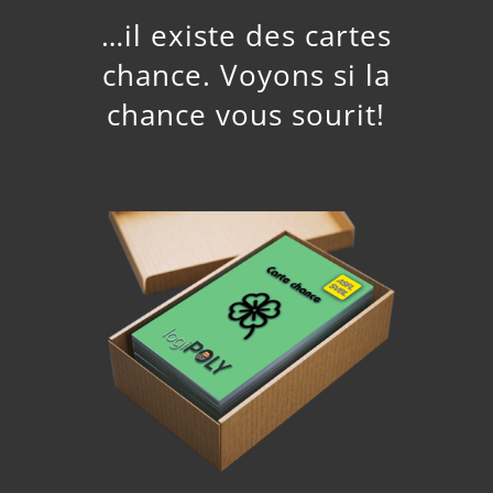
…il existe des cartes
chance. Voyons si la
chance vous sourit!